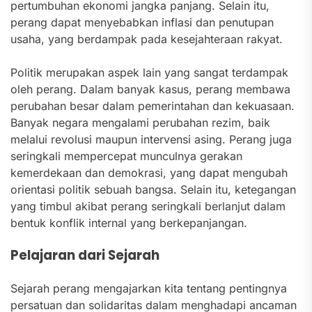
pertumbuhan ekonomi jangka panjang. Selain itu,
perang dapat menyebabkan inflasi dan penutupan
usaha, yang berdampak pada kesejahteraan rakyat.
Politik merupakan aspek lain yang sangat terdampak
oleh perang. Dalam banyak kasus, perang membawa
perubahan besar dalam pemerintahan dan kekuasaan.
Banyak negara mengalami perubahan rezim, baik
melalui revolusi maupun intervensi asing. Perang juga
seringkali mempercepat munculnya gerakan
kemerdekaan dan demokrasi, yang dapat mengubah
orientasi politik sebuah bangsa. Selain itu, ketegangan
yang timbul akibat perang seringkali berlanjut dalam
bentuk konflik internal yang berkepanjangan.
Pelajaran dari Sejarah
Sejarah perang mengajarkan kita tentang pentingnya
persatuan dan solidaritas dalam menghadapi ancaman