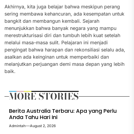
Akhirnya, kita juga belajar bahwa meskipun perang
sering membawa kehancuran, ada kesempatan untuk
bangkit dan membangun kembali. Sejarah
menunjukkan bahwa banyak negara yang mampu
merestrukturisasi diri dan tumbuh lebih kuat setelah
melalui masa-masa sulit. Pelajaran ini menjadi
pengingat bahwa harapan dan rekonsiliasi selalu ada,
asalkan ada keinginan untuk memperbaiki dan
melanjutkan perjuangan demi masa depan yang lebih
baik.
MORE STORIES
Berita Australia Terbaru: Apa yang Perlu
Anda Tahu Hari Ini
Admintah
August 2, 2026