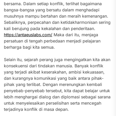
bersama. Dalam setiap konflik, terlihat bagaimana
bangsa-bangsa yang bersatu dalam menghadapi
musuhnya mampu bertahan dan meraih kemenangan.
Sebaliknya, perpecahan dan ketidakharmonisan sering
kali berujung pada kekalahan dan penderitaan.
https://antaeuslabs.com/
Maka dari itu, menjaga
persatuan di tengah perbedaan menjadi pelajaran
berharga bagi kita semua.
Selain itu, sejarah perang juga mengingatkan kita akan
konsekuensi dari tindakan manusia. Banyak konflik
yang terjadi akibat keserakahan, ambisi kekuasaan,
dan kurangnya komunikasi yang baik antara pihak-
pihak yang terlibat. Dengan merenungkan kembali
penyebab-penyebab tersebut, kita dapat belajar untuk
lebih menghargai dialog dan diplomasi sebagai sarana
untuk menyelesaikan perselisihan serta mencegah
terjadinya konflik di masa depan.