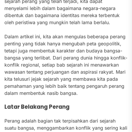
sejarah perang yang telah terjadi, kita dapat
menyelami lebih dalam bagaimana negara-negara
dibentuk dan bagaimana identitas mereka terbentuk
oleh peristiwa yang mungkin telah lama berlalu.
Dalam artikel ini, kita akan mengulas beberapa perang
penting yang tidak hanya mengubah peta geopolitik,
tetapi juga membentuk karakter dan budaya bangsa-
bangsa yang terlibat. Dari perang dunia hingga konflik-
konflik regional, setiap bab sejarah ini menawarkan
wawasan tentang perjuangan dan aspirasi rakyat. Mari
kita telusuri jejak sejarah yang membawa kita pada
pemahaman yang lebih baik tentang pengaruh perang
dalam membentuk nasib bangsa.
Latar Belakang Perang
Perang adalah bagian tak terpisahkan dari sejarah
suatu bangsa, menggambarkan konflik yang sering kali