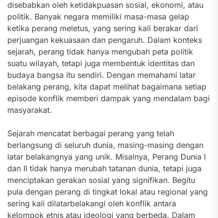
disebabkan oleh ketidakpuasan sosial, ekonomi, atau
politik. Banyak negara memiliki masa-masa gelap
ketika perang meletus, yang sering kali berakar dari
perjuangan kekuasaan dan pengaruh. Dalam konteks
sejarah, perang tidak hanya mengubah peta politik
suatu wilayah, tetapi juga membentuk identitas dan
budaya bangsa itu sendiri. Dengan memahami latar
belakang perang, kita dapat melihat bagaimana setiap
episode konflik memberi dampak yang mendalam bagi
masyarakat.
Sejarah mencatat berbagai perang yang telah
berlangsung di seluruh dunia, masing-masing dengan
latar belakangnya yang unik. Misalnya, Perang Dunia I
dan II tidak hanya merubah tatanan dunia, tetapi juga
menciptakan gerakan sosial yang signifikan. Begitu
pula dengan perang di tingkat lokal atau regional yang
sering kali dilatarbelakangi oleh konflik antara
kelompok etnis atau ideologi yang berbeda. Dalam