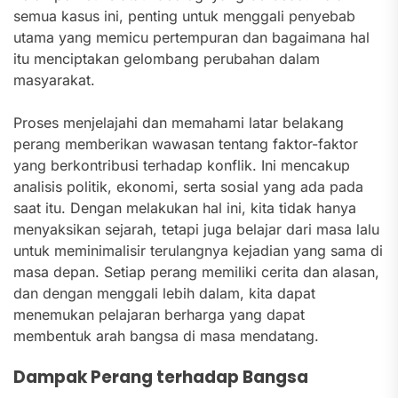
semua kasus ini, penting untuk menggali penyebab
utama yang memicu pertempuran dan bagaimana hal
itu menciptakan gelombang perubahan dalam
masyarakat.
Proses menjelajahi dan memahami latar belakang
perang memberikan wawasan tentang faktor-faktor
yang berkontribusi terhadap konflik. Ini mencakup
analisis politik, ekonomi, serta sosial yang ada pada
saat itu. Dengan melakukan hal ini, kita tidak hanya
menyaksikan sejarah, tetapi juga belajar dari masa lalu
untuk meminimalisir terulangnya kejadian yang sama di
masa depan. Setiap perang memiliki cerita dan alasan,
dan dengan menggali lebih dalam, kita dapat
menemukan pelajaran berharga yang dapat
membentuk arah bangsa di masa mendatang.
Dampak Perang terhadap Bangsa