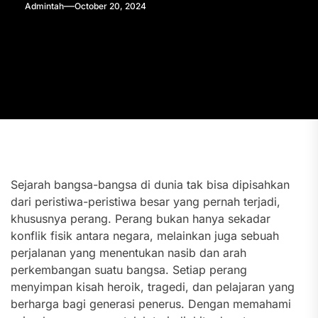
Admintah
October 20, 2024
Sejarah bangsa-bangsa di dunia tak bisa dipisahkan
dari peristiwa-peristiwa besar yang pernah terjadi,
khususnya perang. Perang bukan hanya sekadar
konflik fisik antara negara, melainkan juga sebuah
perjalanan yang menentukan nasib dan arah
perkembangan suatu bangsa. Setiap perang
menyimpan kisah heroik, tragedi, dan pelajaran yang
berharga bagi generasi penerus. Dengan memahami