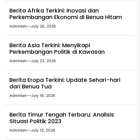
Berita Afrika Terkini: Inovasi dan
Perkembangan Ekonomi di Benua Hitam
Admintah
July 28, 2026
Berita Asia Terkini: Menyikapi
Perkembangan Politik di Kawasan
Admintah
July 23, 2026
Berita Eropa Terkini: Update Sehari-hari
dari Benua Tua
Admintah
July 18, 2026
Berita Timur Tengah Terbaru: Analisis
Situasi Politik 2023
Admintah
July 13, 2026