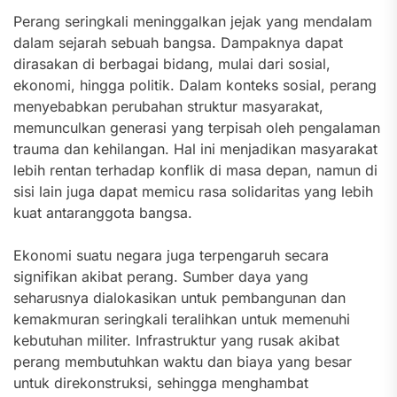
Perang seringkali meninggalkan jejak yang mendalam
dalam sejarah sebuah bangsa. Dampaknya dapat
dirasakan di berbagai bidang, mulai dari sosial,
ekonomi, hingga politik. Dalam konteks sosial, perang
menyebabkan perubahan struktur masyarakat,
memunculkan generasi yang terpisah oleh pengalaman
trauma dan kehilangan. Hal ini menjadikan masyarakat
lebih rentan terhadap konflik di masa depan, namun di
sisi lain juga dapat memicu rasa solidaritas yang lebih
kuat antaranggota bangsa.
Ekonomi suatu negara juga terpengaruh secara
signifikan akibat perang. Sumber daya yang
seharusnya dialokasikan untuk pembangunan dan
kemakmuran seringkali teralihkan untuk memenuhi
kebutuhan militer. Infrastruktur yang rusak akibat
perang membutuhkan waktu dan biaya yang besar
untuk direkonstruksi, sehingga menghambat