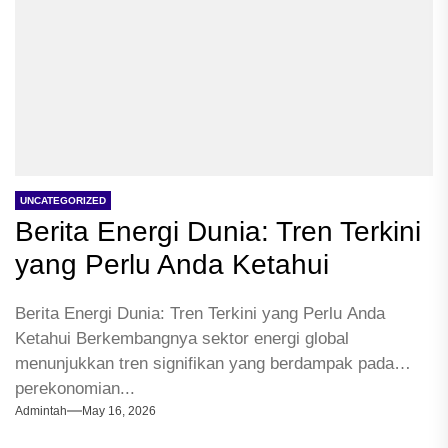
UNCATEGORIZED
Berita Energi Dunia: Tren Terkini
yang Perlu Anda Ketahui
Berita Energi Dunia: Tren Terkini yang Perlu Anda
Ketahui Berkembangnya sektor energi global
menunjukkan tren signifikan yang berdampak pada
perekonomian...
Admintah
May 16, 2026