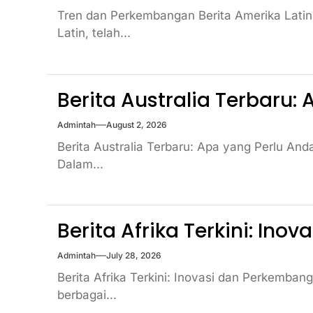
Tren dan Perkembangan Berita Amerika Latin:
Latin, telah...
Berita Australia Terbaru: 
Admintah
August 2, 2026
Berita Australia Terbaru: Apa yang Perlu And
Dalam...
Berita Afrika Terkini: I
Admintah
July 28, 2026
Berita Afrika Terkini: Inovasi dan Perkemba
berbagai...