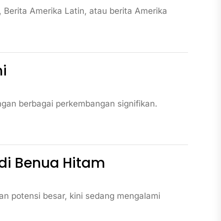
Berita Amerika Latin, atau berita Amerika
i
engan berbagai perkembangan signifikan.
 di Benua Hitam
an potensi besar, kini sedang mengalami