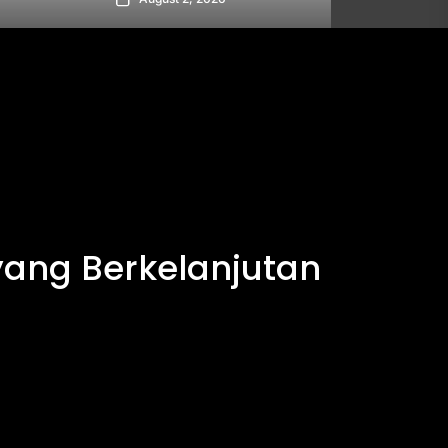
yang Berkelanjutan