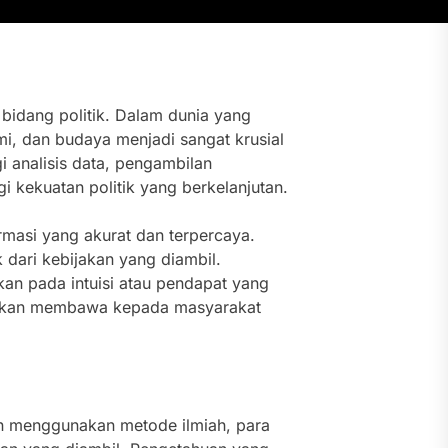
bidang politik. Dalam dunia yang
, dan budaya menjadi sangat krusial
 analisis data, pengambilan
 kekuatan politik yang berkelanjutan.
rmasi yang akurat dan terpercaya.
dari kebijakan yang diambil.
kan pada intuisi atau pendapat yang
n akan membawa kepada masyarakat
an menggunakan metode ilmiah, para