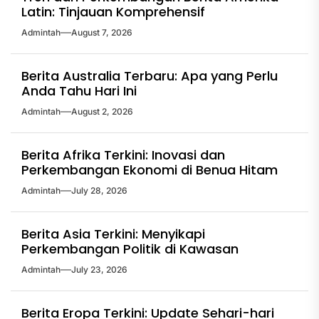
Latin: Tinjauan Komprehensif
Admintah
August 7, 2026
Berita Australia Terbaru: Apa yang Perlu
Anda Tahu Hari Ini
Admintah
August 2, 2026
Berita Afrika Terkini: Inovasi dan
Perkembangan Ekonomi di Benua Hitam
Admintah
July 28, 2026
Berita Asia Terkini: Menyikapi
Perkembangan Politik di Kawasan
Admintah
July 23, 2026
Berita Eropa Terkini: Update Sehari-hari