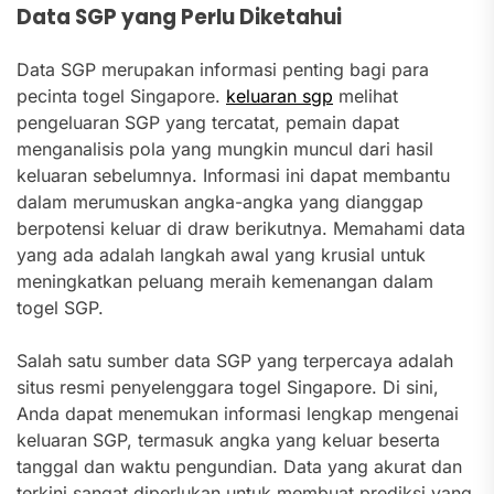
Data SGP yang Perlu Diketahui
Data SGP merupakan informasi penting bagi para
pecinta togel Singapore.
keluaran sgp
melihat
pengeluaran SGP yang tercatat, pemain dapat
menganalisis pola yang mungkin muncul dari hasil
keluaran sebelumnya. Informasi ini dapat membantu
dalam merumuskan angka-angka yang dianggap
berpotensi keluar di draw berikutnya. Memahami data
yang ada adalah langkah awal yang krusial untuk
meningkatkan peluang meraih kemenangan dalam
togel SGP.
Salah satu sumber data SGP yang terpercaya adalah
situs resmi penyelenggara togel Singapore. Di sini,
Anda dapat menemukan informasi lengkap mengenai
keluaran SGP, termasuk angka yang keluar beserta
tanggal dan waktu pengundian. Data yang akurat dan
terkini sangat diperlukan untuk membuat prediksi yang