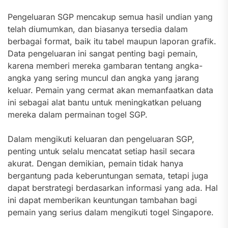
Pengeluaran SGP mencakup semua hasil undian yang
telah diumumkan, dan biasanya tersedia dalam
berbagai format, baik itu tabel maupun laporan grafik.
Data pengeluaran ini sangat penting bagi pemain,
karena memberi mereka gambaran tentang angka-
angka yang sering muncul dan angka yang jarang
keluar. Pemain yang cermat akan memanfaatkan data
ini sebagai alat bantu untuk meningkatkan peluang
mereka dalam permainan togel SGP.
Dalam mengikuti keluaran dan pengeluaran SGP,
penting untuk selalu mencatat setiap hasil secara
akurat. Dengan demikian, pemain tidak hanya
bergantung pada keberuntungan semata, tetapi juga
dapat berstrategi berdasarkan informasi yang ada. Hal
ini dapat memberikan keuntungan tambahan bagi
pemain yang serius dalam mengikuti togel Singapore.