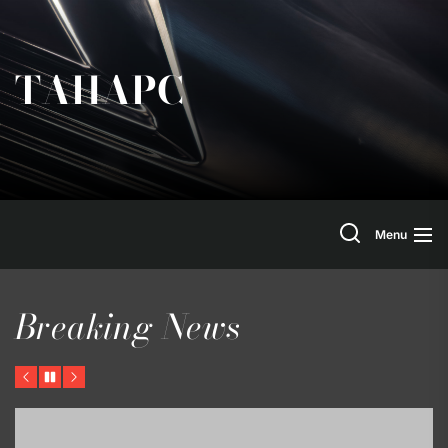
Skip
to
the
TAHAPC
content
Search
Menu
Breaking News
Previous
Pause
Next