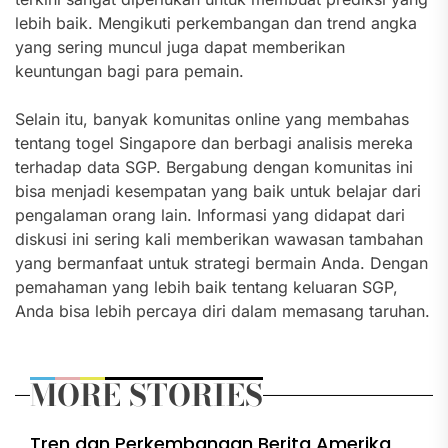
lebih baik. Mengikuti perkembangan dan trend angka
yang sering muncul juga dapat memberikan
keuntungan bagi para pemain.
Selain itu, banyak komunitas online yang membahas
tentang togel Singapore dan berbagi analisis mereka
terhadap data SGP. Bergabung dengan komunitas ini
bisa menjadi kesempatan yang baik untuk belajar dari
pengalaman orang lain. Informasi yang didapat dari
diskusi ini sering kali memberikan wawasan tambahan
yang bermanfaat untuk strategi bermain Anda. Dengan
pemahaman yang lebih baik tentang keluaran SGP,
Anda bisa lebih percaya diri dalam memasang taruhan.
MORE STORIES
Tren dan Perkembangan Berita Amerika