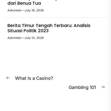
dari Benua Tua
Admintah
July 18, 2026
Berita Timur Tengah Terbaru: Analisis
Situasi Politik 2023
Admintah
July 13, 2026
Post
What Is a Casino?
Previous
navigation
Gambling 101
post:
Ne
pos