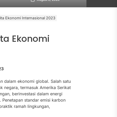
ita Ekonomi Internasional 2023
ita Ekonomi
23
n dalam ekonomi global. Salah satu
ak negara, termasuk Amerika Serikat
ngan, berinvestasi dalam energi
 Penetapan standar emisi karbon
raktik ramah lingkungan,
.