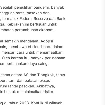
. Setelah pemulihan pandemi, banyak
angguan rantai pasokan dan
ia, termasuk Federal Reserve dan Bank
. Kebijakan ini bertujuan untuk
erlambatan pertumbuhan ekonomi.
onal semakin mendalam. Adopsi
chain, membawa efisiensi baru dalam
 mencari cara untuk memanfaatkan
. Oleh karena itu, banyak perusahaan
 mempertahankan daya saing.
rutama antara AS dan Tiongkok, terus
erti tarif dan batasan ekspor,
hi rantai pasokan. Akibatnya,
ksi untuk meminimalkan risiko.
g di tahun 2023. Konflik di wilayah