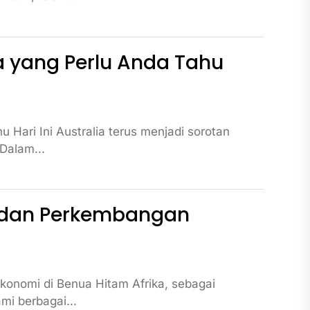
pa yang Perlu Anda Tahu
u Hari Ini Australia terus menjadi sorotan
Dalam...
asi dan Perkembangan
Ekonomi di Benua Hitam Afrika, sebagai
mi berbagai...