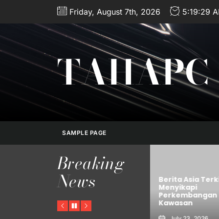
Skip
Friday, August 7th, 2026
5:19:30 
to
the
content
TAHAPC
SAMPLE PAGE
Breaking
News
Berita Afrika Terkini:
Berita Asia Terki
Terbaru:
Inovasi dan
Menyikapi
nda
Perkembangan Ekonomi
Perkembangan Po
di Benua Hitam
Kawasan
Previous
Pause
Next
July 28, 2026
July 23, 2026