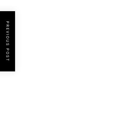
PREVIOUS POST