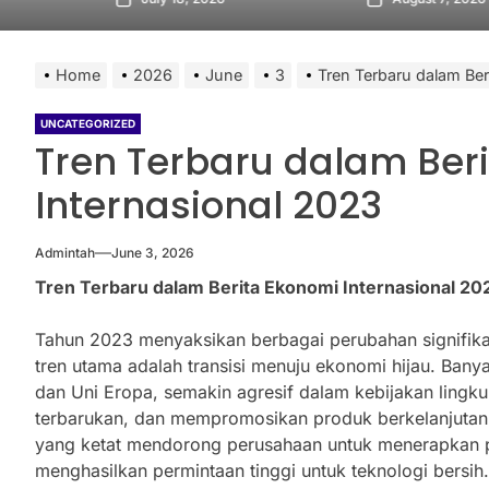
Home
2026
June
3
Tren Terbaru dalam Ber
UNCATEGORIZED
Tren Terbaru dalam Ber
Internasional 2023
Admintah
June 3, 2026
Tren Terbaru dalam Berita Ekonomi Internasional 20
Tahun 2023 menyaksikan berbagai perubahan signifika
tren utama adalah transisi menuju ekonomi hijau. Bany
dan Uni Eropa, semakin agresif dalam kebijakan lingku
terbarukan, dan mempromosikan produk berkelanjutan.
yang ketat mendorong perusahaan untuk menerapkan p
menghasilkan permintaan tinggi untuk teknologi bersih