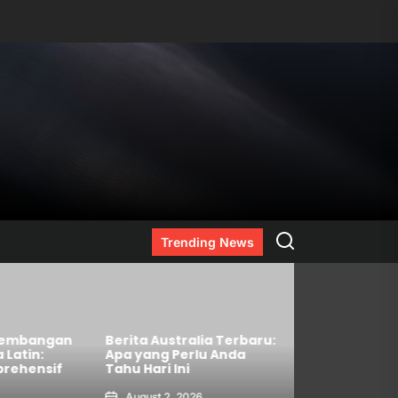
Search
Trending News
Berita Afrika 
kembangan
Berita Australia Terbaru:
Inovasi dan
 Latin:
Apa yang Perlu Anda
Perkembang
rehensif
Tahu Hari Ini
di Benua Hit
August 2, 2026
July 28, 2026