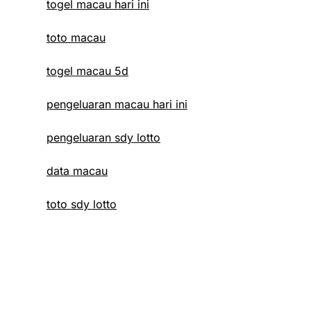
togel macau hari ini
toto macau
togel macau 5d
pengeluaran macau hari ini
pengeluaran sdy lotto
data macau
toto sdy lotto