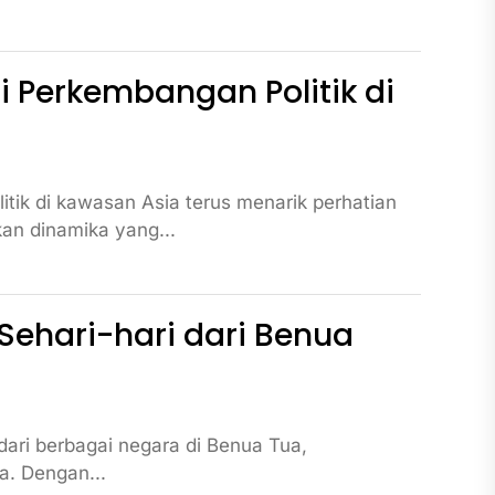
pi Perkembangan Politik di
itik di kawasan Asia terus menarik perhatian
kan dinamika yang...
 Sehari-hari dari Benua
 dari berbagai negara di Benua Tua,
a. Dengan...