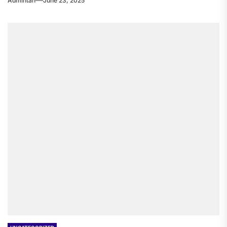
Admintah
June 23, 2025