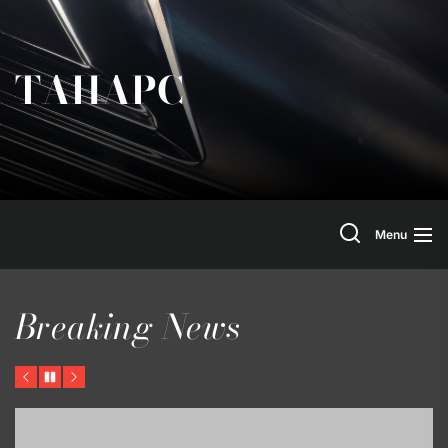
Skip
to
the
TAHAPC
content
Search
Menu
Breaking News
Previous
Pause
Next