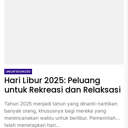
UNCATEGORIZED
Hari Libur 2025: Peluang
untuk Rekreasi dan Relaksasi
Tahun 2025 menjadi tahun yang dinanti-nantikan
banyak orang, khususnya bagi mereka yang
merencanakan waktu untuk berlibur. Pemerintah
telah menetapkan hari...