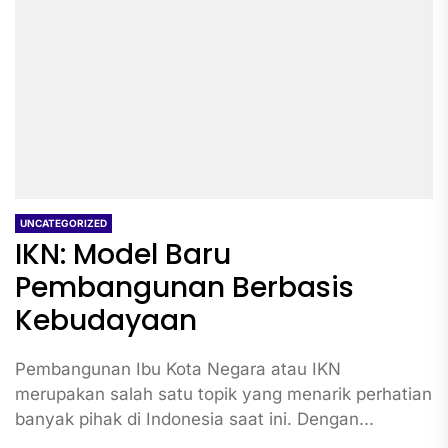
UNCATEGORIZED
IKN: Model Baru
Pembangunan Berbasis
Kebudayaan
Pembangunan Ibu Kota Negara atau IKN
merupakan salah satu topik yang menarik perhatian
banyak pihak di Indonesia saat ini. Dengan...