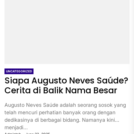
UNCATEGORIZED
Siapa Augusto Neves Saúde?
Cerita di Balik Nama Besar
Augusto Neves Saúde adalah seorang sosok yang
telah mencuri perhatian banyak orang dengan
dedikasinya di berbagai bidang. Namanya kini
menjadi...