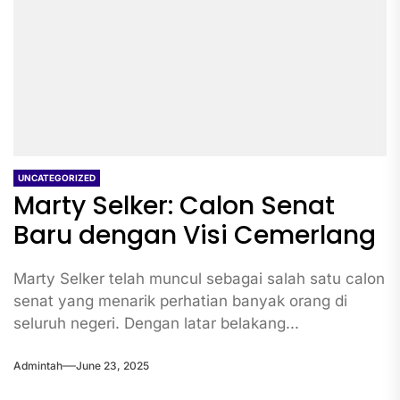
UNCATEGORIZED
Marty Selker: Calon Senat
Baru dengan Visi Cemerlang
Marty Selker telah muncul sebagai salah satu calon
senat yang menarik perhatian banyak orang di
seluruh negeri. Dengan latar belakang...
Admintah
June 23, 2025