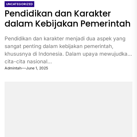
UNCATEGORIZED
Pendidikan dan Karakter
dalam Kebijakan Pemerintah
Pendidikan dan karakter menjadi dua aspek yang
sangat penting dalam kebijakan pemerintah,
khususnya di Indonesia. Dalam upaya mewujudkan
cita-cita nasional...
Admintah
June 1, 2025