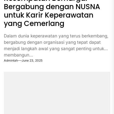
Bergabung dengan NUSNA
untuk Karir Keperawatan
yang Cemerlang
Dalam dunia keperawatan yang terus berkembang,
bergabung dengan organisasi yang tepat dapat
menjadi langkah awal yang sangat penting untuk
membangun...
Admintah
June 23, 2025